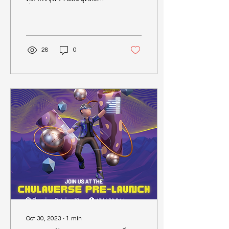
ทั่วไป ร่วมตอบแบบสอบถาม
เพื่อการพัฒนาแพลตฟอร์มเม
ตาเวิร์สเพื่อการ...
28
0
Oct 30, 2023
∙
1
min